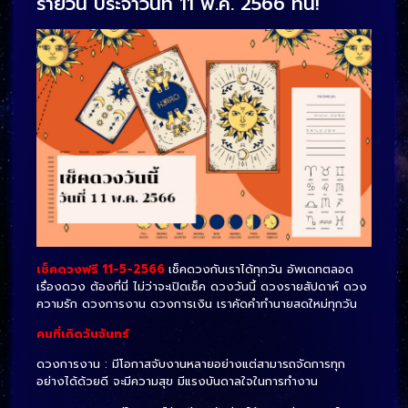
รายวัน ประจำวันที่ 11 พ.ค. 2566 ที่นี่!
เช็คดวงฟรี 11-5-2566
เช็คดวงกับเราได้ทุกวัน อัพเดทตลอด
เรื่องดวง ต้องที่นี่ ไม่ว่าจะเปิดเช็ค ดวงวันนี้ ดวงรายสัปดาห์ ดวง
ความรัก ดวงการงาน ดวงการเงิน เราคัดคำทำนายสดใหม่ทุกวัน
คนที่เกิดวันจันทร์
ดวงการงาน : มีโอกาสจับงานหลายอย่างแต่สามารถจัดการทุก
อย่างได้ด้วยดี จะมีความสุข มีแรงบันดาลใจในการทำงาน