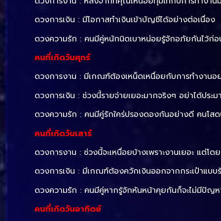
ดวงการงาน : หลังจากที่คุณเหนื่อยทุ่มเทกับการทำงาน
ดวงการเงิน : มีโอกาสทำเงินเข้าบัญชีได้อย่างต่อเนื่อง
ดวงความรัก : คนมีคู่หนักนิดเบาหน่อยรู้จักอภัยกันไว้ก่
คนที่เกิดวันศุกร์
ดวงการงาน : มีเกณฑ์ต้องเหน็ดเหนื่อยกับการทำงานอย่า
ดวงการเงิน : ช่วงนี้รายจ่ายเยอะมากจริงๆ อย่าได้ประม
ดวงความรัก : คนมีคู่รักใคร่ปรองดองกันอย่างดี คนโสดปุ
คนที่เกิดวันเสาร์
ดวงการงาน : ช่วงนี้จะเหนื่อยบ้างเพราะงานเยอะ แต่โดย
ดวงการเงิน : มีเกณฑ์ต้องควักเงินออกจากกระเป๋าแบบรั
ดวงความรัก : คนมีคู่หากรู้จักหันหน้าคุยกันก็จะไม่มีปัญห
คนที่เกิดวันอาทิตย์