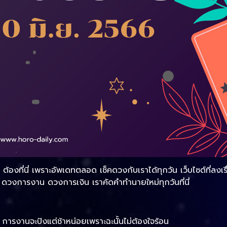
งที่นี่ เพราะอัพเดทตลอด เช็คดวงกับเราได้ทุกวัน เว็บไซต์ที่ลงเ
วงการงาน ดวงการเงิน เราคัดคำทำนายใหม่ทุกวันที่นี่
ารงานจะปังแต่ช้าหน่อยเพราะฉะนั้นไม่ต้องใจร้อน