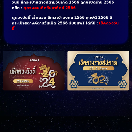
วันนี้ สีกระเป๋าสตางค์ตามวันเกิด 2566 ฤกษ์เปิดร้าน 2566
คลิก :
ดูดวงคนเกิดวันอาทิตย์ 2566
ดูดวงวันนี้ เช็คดวง สีกระเป๋ามงคล 2566 ฤกษ์ดี 2566 สี
กระเป๋าสตางค์ตามวันเกิด 2566 รับชมฟรี ได้ที่นี่ :
เช็คดวงวัน
นี้