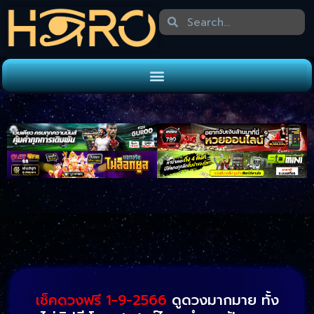
เช็คดวงฟรี 1-9-2566
ดูดวงมากมาย ทั้ง