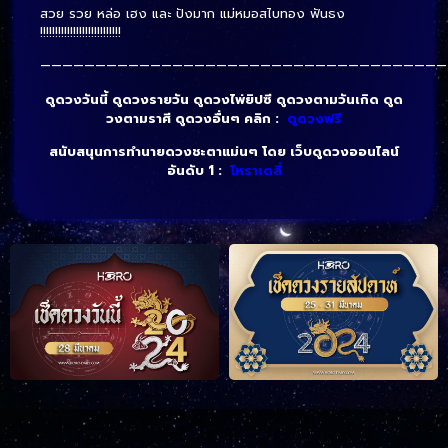
สวย รวย หล่อ เฮง และ ปังมาก แม่หมอสไบทอง ฟันธง
!!!!!!!!!!!!!!!!!!!!!!!!!!!
—————————————————————————————————————
ดูดวงวันนี้ ดูดวงรายวัน ดูดวงไพ่ยิปซี ดูดวงตามวันเกิด ดูด
วงตามราศี ดูดวงอื่นๆ คลิก :
ดูดวงฟรี
สนับสนุนการทำนายดวงชะตาแม่นๆ โดย เว็บดูดวงออนไลน์
อันดับ 1 :
โหราเดลี่