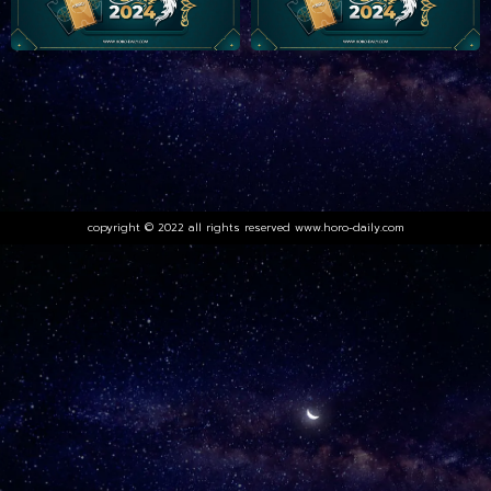
copyright © 2022 all rights reserved
www.horo-daily.com