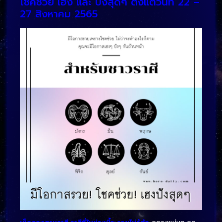
โชคช่วย เฮง และ ปังสุดๆ ตั้งแต่วันที่ 22 –
27 สิงหาคม 2565