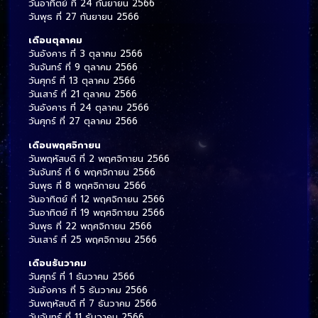
วันอาทิตย์ ที่ 24 กันยายน 2566
วันพุธ ที่ 27 กันยายน 2566
เดือนตุลาคม
วันอังคาร ที่ 3 ตุลาคม 2566
วันจันทร์ ที่ 9 ตุลาคม 2566
วันศุกร์ ที่ 13 ตุลาคม 2566
วันเสาร์ ที่ 21 ตุลาคม 2566
วันอังคาร ที่ 24 ตุลาคม 2566
วันศุกร์ ที่ 27 ตุลาคม 2566
เดือนพฤศจิกายน
วันพฤหัสบดี ที่ 2 พฤศจิกายน 2566
วันจันทร์ ที่ 6 พฤศจิกายน 2566
วันพุธ ที่ 8 พฤศจิกายน 2566
วันอาทิตย์ ที่ 12 พฤศจิกายน 2566
วันอาทิตย์ ที่ 19 พฤศจิกายน 2566
วันพุธ ที่ 22 พฤศจิกายน 2566
วันเสาร์ ที่ 25 พฤศจิกายน 2566
เดือนธันวาคม
วันศุกร์ ที่ 1 ธันวาคม 2566
วันอังคาร ที่ 5 ธันวาคม 2566
วันพฤหัสบดี ที่ 7 ธันวาคม 2566
วันจันทร์ ที่ 11 ธันวาคม 2566