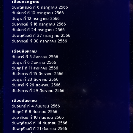
เดือนกรกฎาคม
วันพฤหัสบดี ที่ 6 กรกฎาคม 2566
วันจันทร์ ที่ 10 กรกฎาคม 2566
วันพุธ ที่ 12 กรกฎาคม 2566
วันอาทิตย์ ที่ 16 กรกฎาคม 2566
วันจันทร์ ที่ 24 กรกฎาคม 2566
วันพฤหัสบดี ที่ 27 กรกฎาคม 2566
วันอาทิตย์ ที่ 30 กรกฎาคม 2566
เดือนสิงหาคม
วันเสาร์ ที่ 5 สิงหาคม 2566
วันพุธ ที่ 6 สิงหาคม 2566
วันศุกร์ ที่ 11 สิงหาคม 2566
วันอังคาร ที่ 15 สิงหาคม 2566
วันพุธ ที่ 23 สิงหาคม 2566
วันเสาร์ ที่ 26 สิงหาคม 2566
วันอังคาร ที่ 29 สิงหาคม 2566
เดือนกันยายน
วันจันทร์ ที่ 4 กันยายน 2566
วันศุกร์ ที่ 8 กันยายน 2566
วันอาทิตย์ ที่ 10 กันยายน 2566
วันพฤหัสบดี ที่ 14 กันยายน 2566
วันพฤหัสบดี ที่ 21 กันยายน 2566