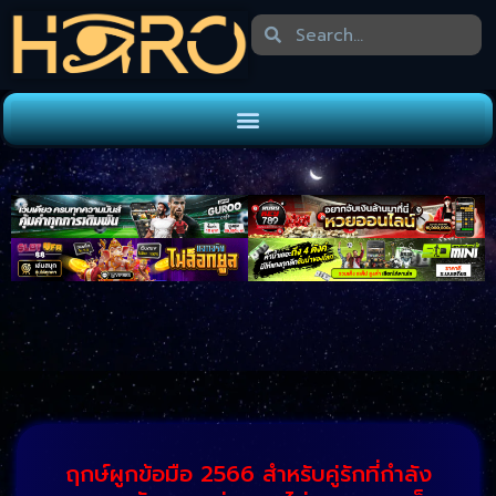
ฤกษ์ผูกข้อมือ 2566 สำหรับคู่รักที่กำลัง