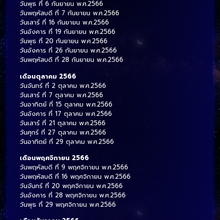
วันพุธ ที่ 6 กันยายน พ.ศ.2566
วันพฤหัสบดี ที่ 7 กันยายน พ.ศ.2566
วันเสาร์ ที่ 16 กันยายน พ.ศ.2566
วันอังคาร ที่ 19 กันยายน พ.ศ.2566
วันพุธ ที่ 20 กันยายน พ.ศ.2566
วันอังคาร ที่ 26 กันยายน พ.ศ.2566
วันพฤหัสบดี ที่ 28 กันยายน พ.ศ.2566
เดือนตุลาคม 2566
วันจันทร์ ที่ 2 ตุลาคม พ.ศ.2566
วันเสาร์ ที่ 7 ตุลาคม พ.ศ.2566
วันอาทิตย์ ที่ 15 ตุลาคม พ.ศ.2566
วันอังคาร ที่ 17 ตุลาคม พ.ศ.2566
วันเสาร์ ที่ 21 ตุลาคม พ.ศ.2566
วันศุกร์ ที่ 27 ตุลาคม พ.ศ.2566
วันอาทิตย์ ที่ 29 ตุลาคม พ.ศ.2566
เดือนพฤศจิกายน 2566
วันพฤหัสบดี ที่ 9 พฤศจิกายน พ.ศ.2566
วันพฤหัสบดี ที่ 16 พฤศจิกายน พ.ศ.2566
วันจันทร์ ที่ 20 พฤศจิกายน พ.ศ.2566
วันอังคาร ที่ 28 พฤศจิกายน พ.ศ.2566
วันพุธ ที่ 29 พฤศจิกายน พ.ศ.2566