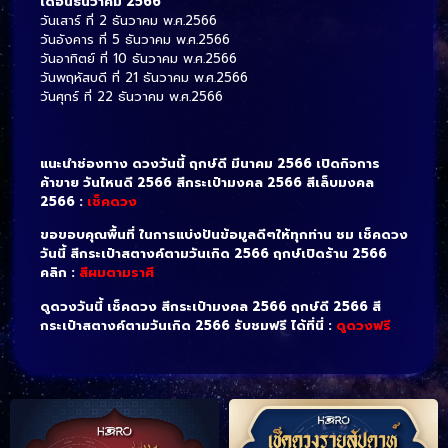
เดือนธันวาคม 2566
วันเสาร์ ที่ 2 ธันวาคม พ.ศ.2566
วันอังคาร ที่ 5 ธันวาคม พ.ศ.2566
วันอาทิตย์ ที่ 10 ธันวาคม พ.ศ.2566
วันพฤหัสบดี ที่ 21 ธันวาคม พ.ศ.2566
วันศุกร์ ที่ 22 ธันวาคม พ.ศ.2566
แนะนำช่องทาง ดวงวันนี้ ฤกษ์ดี มีนาคม 2566 เปิดกิจการ
ค้าขาย วันไหนดี 2566 สีกระเป๋ามงคล 2566 สีเล็บมงคล
2566 :
เช็คดวง
ขอขอบคุณพื้นที่ ในการแบ่งปันข้อมูลดีๆให้ทุกท่าน ชม เช็คดวง
วันนี้ สีกระเป๋าสตางค์ตามวันเกิด 2566 ฤกษ์เปิดร้าน 2566
คลิก :
สีผมตามราศี
ดูดวงวันนี้ เช็คดวง สีกระเป๋ามงคล 2566 ฤกษ์ดี 2566 สี
กระเป๋าสตางค์ตามวันเกิด 2566 รับชมฟรี ได้ที่นี่ :
ดูดวงฟรี