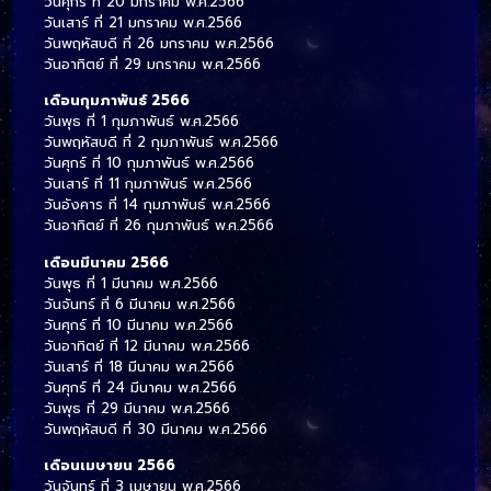
วันศุกร์ ที่ 20 มกราคม พ.ศ.2566
วันเสาร์ ที่ 21 มกราคม พ.ศ.2566
วันพฤหัสบดี ที่ 26 มกราคม พ.ศ.2566
วันอาทิตย์ ที่ 29 มกราคม พ.ศ.2566
เดือนกุมภาพันธ์ 2566
วันพุธ ที่ 1 กุมภาพันธ์ พ.ศ.2566
วันพฤหัสบดี ที่ 2 กุมภาพันธ์ พ.ศ.2566
วันศุกร์ ที่ 10 กุมภาพันธ์ พ.ศ.2566
วันเสาร์ ที่ 11 กุมภาพันธ์ พ.ศ.2566
วันอังคาร ที่ 14 กุมภาพันธ์ พ.ศ.2566
วันอาทิตย์ ที่ 26 กุมภาพันธ์ พ.ศ.2566
เดือนมีนาคม 2566
วันพุธ ที่ 1 มีนาคม พ.ศ.2566
วันจันทร์ ที่ 6 มีนาคม พ.ศ.2566
วันศุกร์ ที่ 10 มีนาคม พ.ศ.2566
วันอาทิตย์ ที่ 12 มีนาคม พ.ศ.2566
วันเสาร์ ที่ 18 มีนาคม พ.ศ.2566
วันศุกร์ ที่ 24 มีนาคม พ.ศ.2566
วันพุธ ที่ 29 มีนาคม พ.ศ.2566
วันพฤหัสบดี ที่ 30 มีนาคม พ.ศ.2566
เดือนเมษายน 2566
วันจันทร์ ที่ 3 เมษายน พ.ศ.2566