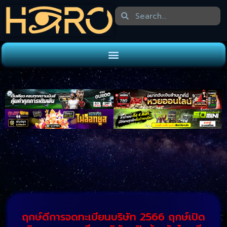
ฤกษ์ดีการจดทะเบียนบริษัท 2566 ฤกษ์เปิด