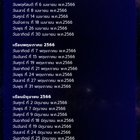
วันพฤหัสบดี ที่ 6 เมษายน พ.ศ.2566
วันเสาร์ ที่ 8 เมษายน พ.ศ.2566
วันศุกร์ ที่ 14 เมษายน พ.ศ.2566
วันอังคาร ที่ 18 เมษายน พ.ศ.2566
วันพุธ ที่ 26 เมษายน พ.ศ.2566
วันอาทิตย์ ที่ 30 เมษายน พ.ศ.2566
เดือนพฤษภาคม 2566
วันอาทิตย์ ที่ 7 พฤษภาคม พ.ศ.2566
วันจันทร์ ที่ 15 พฤษภาคม พ.ศ.2566
วันศุกร์ ที่ 19 พฤษภาคม พ.ศ.2566
วันอาทิตย์ ที่ 21 พฤษภาคม พ.ศ.2566
วันพุธ ที่ 24 พฤษภาคม พ.ศ.2566
วันเสาร์ ที่ 27 พฤษภาคม พ.ศ.2566
วันพุธ ที่ 31 พฤษภาคม พ.ศ.2566
เดือนมิถุนายน 2566
วันศุกร์ ที่ 2 มิถุนายน พ.ศ.2566
วันพุธ ที่ 7 มิถุนายน พ.ศ.2566
วันศุกร์ ที่ 9 มิถุนายน พ.ศ.2566
วันอาทิตย์ ที่ 18 มิถุนายน พ.ศ.2566
วันจันทร์ ที่ 19 มิถุนายน พ.ศ.2566
วันเสาร์ ที่ 24 มิถุนายน พ.ศ.2566
วันอาทิตย์ ที่ 25 มิถุนายน พ.ศ.2566