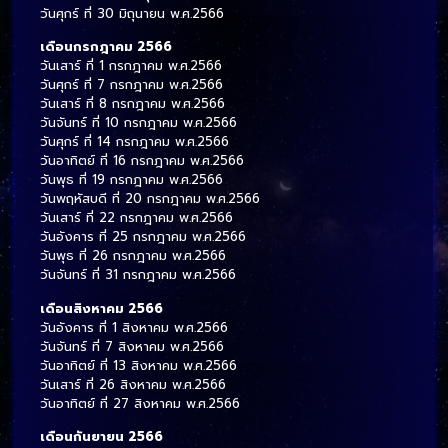
วันศุกร์ ที่ 30 มิถุนายน พ.ศ.2566
เดือนกรกฎาคม 2566
วันเสาร์ ที่ 1 กรกฎาคม พ.ศ.2566
วันศุกร์ ที่ 7 กรกฎาคม พ.ศ.2566
วันเสาร์ ที่ 8 กรกฎาคม พ.ศ.2566
วันจันทร์ ที่ 10 กรกฎาคม พ.ศ.2566
วันศุกร์ ที่ 14 กรกฎาคม พ.ศ.2566
วันอาทิตย์ ที่ 16 กรกฎาคม พ.ศ.2566
วันพุธ ที่ 19 กรกฎาคม พ.ศ.2566
วันพฤหัสบดี ที่ 20 กรกฎาคม พ.ศ.2566
วันเสาร์ ที่ 22 กรกฎาคม พ.ศ.2566
วันอังคาร ที่ 25 กรกฎาคม พ.ศ.2566
วันพุธ ที่ 26 กรกฎาคม พ.ศ.2566
วันจันทร์ ที่ 31 กรกฎาคม พ.ศ.2566
เดือนสิงหาคม 2566
วันอังคาร ที่ 1 สิงหาคม พ.ศ.2566
วันจันทร์ ที่ 7 สิงหาคม พ.ศ.2566
วันอาทิตย์ ที่ 13 สิงหาคม พ.ศ.2566
วันเสาร์ ที่ 26 สิงหาคม พ.ศ.2566
วันอาทิตย์ ที่ 27 สิงหาคม พ.ศ.2566
เดือนกันยายน 2566