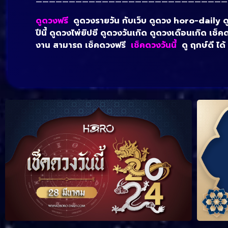
—————————————————————————————
ดูดวงฟรี
ดูดวงรายวัน กับเว็บ ดูดวง horo-daily ดูฟร
ปีนี้ ดูดวงไพ่ยิปซี ดูดวงวันเกิด ดูดวงเดือนเกิด เช
งาน สามารถ เช็คดวงฟรี
เช็คดวงวันนี้
ดู ฤกษ์ดี ได้