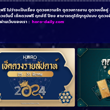
——————————————————————————————————
ี ไม่ว่าจะเป็นเรื่อง ดูดวงความรัก ดูดวงการงาน ดูดวงเนื้อคู่
็คดวงวันนี้ เช็คดวงฟรี ฤกษ์ดี ปีชง สามารถดูได้ทุกรูปแบบ ดูดวง
 ผ่านเว็บของเรา :
horo-daily.com