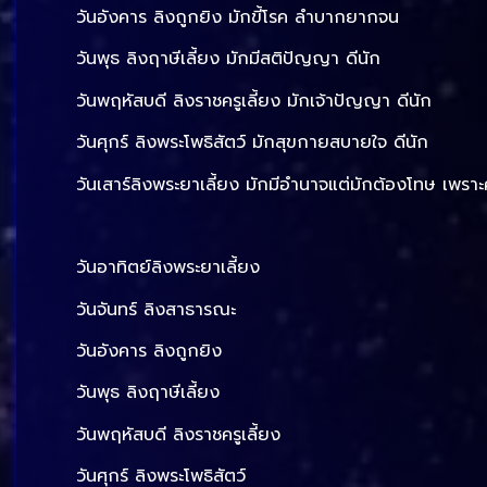
วันอังคาร ลิงถูกยิง มักขี้โรค ลำบากยากจน
วันพุธ ลิงฤาษีเลี้ยง มักมีสติปัญญา ดีนัก
วันพฤหัสบดี ลิงราชครูเลี้ยง มักเจ้าปัญญา ดีนัก
วันศุกร์ ลิงพระโพธิสัตว์ มักสุขกายสบายใจ ดีนัก
วันเสาร์ลิงพระยาเลี้ยง มักมีอำนาจแต่มักต้องโทษ เพรา
วันอาทิตย์ลิงพระยาเลี้ยง
วันจันทร์ ลิงสาธารณะ
วันอังคาร ลิงถูกยิง
วันพุธ ลิงฤาษีเลี้ยง
วันพฤหัสบดี ลิงราชครูเลี้ยง
วันศุกร์ ลิงพระโพธิสัตว์