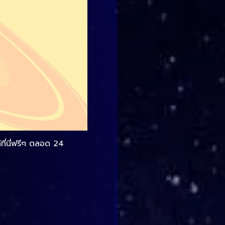
ที่นี่ฟรีๆ ตลอด 24