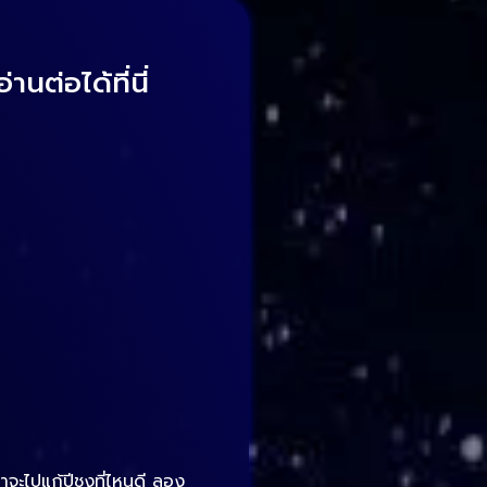
ต่อได้ที่นี่
ู้ว่าจะไปแก้ปีชงที่ไหนดี ลอง