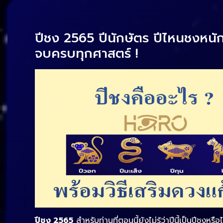
ปีชง 2565 ปีนักษัตร ปีไหนชงหนัก 
จบครบทุกศาสตร์ !
ปีชง 2565
สำหรับท่านที่ตอนนี้ยังไม่รู้ว่าปีนี้เป็นปีชงหรื