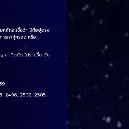
หลักจะเชื่อว่า ปีที่อยู่ตรง
น การหาคู่ครอง หรือ
ญหา ติดขัด ไม่ราบรื่น ดัง
559
93, 2496, 2502, 2505,