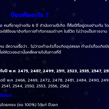
ปีชงคืออะไร ?
ือ คนที่อายุต่างกัน 6 ปี ถ้านับตามปีเกิด ก็คือปีที่อยู่ตรงข้ามกัน โดย
น มักจะใช้ปีชงมาอิงกับการทำกิจกรรมต่างๆ ในชีวิต ไม่ว่าจะเป็นการงา
หน มีความเชื่อว่า… ไม่ว่าจะทำอะไรก็จะเกิดอุปสรรค ทำอะไรก็จะเกิดปั
่อให้ดวงชะตานั้นคลี่คลายไปในทางที่ดี
กับปี พ.ศ. 2475, 2487, 2499, 2511, 2523, 2535, 2547, 2
เกิดปี พ.ศ. 2466, 2469, 2472, 2478, 2481, 2484, 2490, 24
, 2541, 2544, 2550, 2553, 2556, 2562
ีได้แก่
ว่า ชงโดยตรง (ชง 100%) ได้แก่ ปีวอก