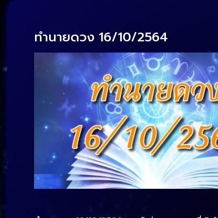
ทำนายดวง 16/10/2564