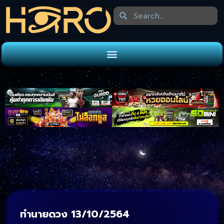
ทำนายดวง 13/10/2564