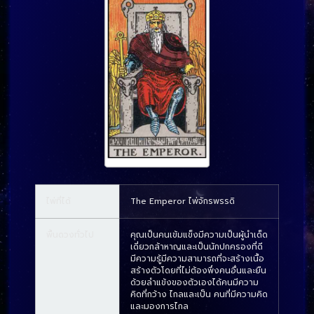
ไพ่ที่ได้
The Emperor ไพ่จักรพรรดิ
พื้นดวงทั่วไป
คุณเป็นคนเข้มแข็งมีความเป็นผู้นำเด็ด
เดี่ยวกล้าหาญและเป็นนักปกครองที่ดี
มีความรู้มีความสามารถที่จะสร้างเนื้อ
สร้างตัวโดยที่ไม่ต้องพึ่งคนอื่นและยืน
ด้วยลำแข้งของตัวเองได้คนมีความ
คิดที่กว้าง ไกลและเป็น คนที่มีความคิด
และมองการไกล