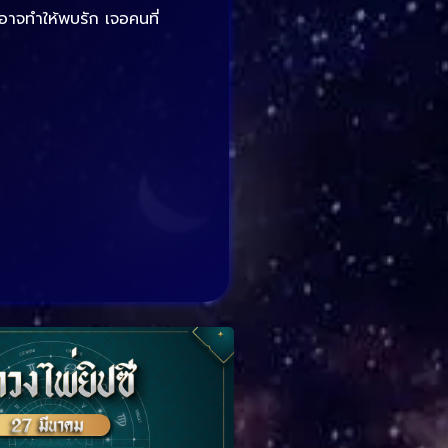
็อาจทำให้พบรัก เจอคนที่