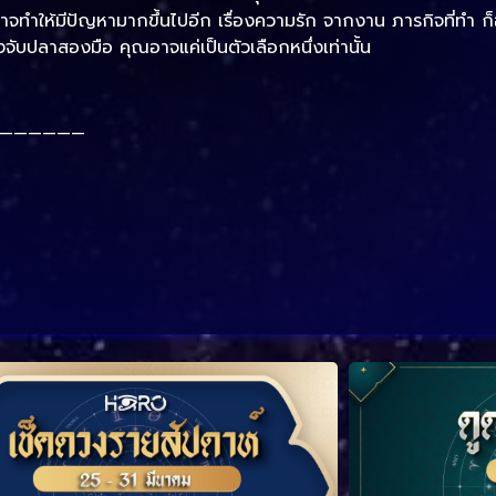
อาจทำให้มีปัญหามากขึ้นไปอีก เรื่องความรัก จากงาน ภารกิจที่ทำ ก
จับปลาสองมือ คุณอาจแค่เป็นตัวเลือกหนึ่งเท่านั้น
——————