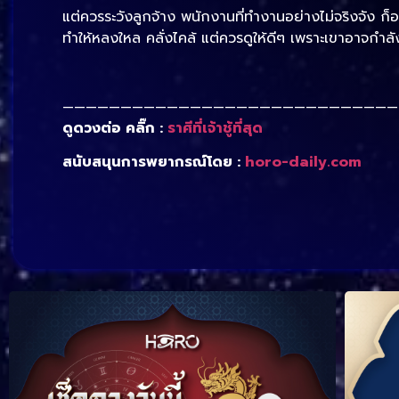
แต่ควรระวังลูกจ้าง พนักงานที่ทำงานอย่างไม่จริงจัง ก็
ทำให้หลงใหล คลั่งไคล้ แต่ควรดูให้ดีๆ เพราะเขาอาจกำลัง
—————————————————————————————
ดูดวงต่อ คลิ๊ก :
ราศีที่เจ้าชู้ที่สุด
สนับสนุนการพยากรณ์โดย :
horo-daily.com