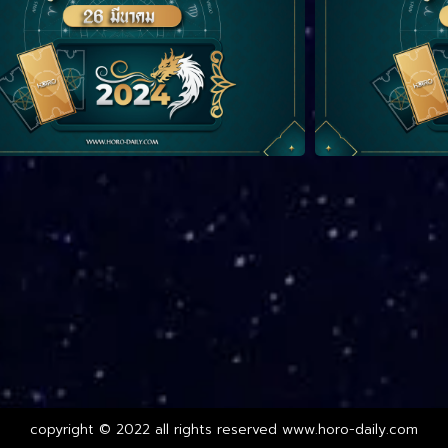
copyright © 2022 all rights reserved
www.horo-daily.com