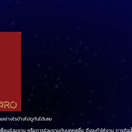
็นอย่างไรบ้างไปดูกันได้เลย
ื่อนร่วมงาน หรือการร่วมงานกับบุคคลอื่น ถึงจะทำให้งาน ภารกิจนั้