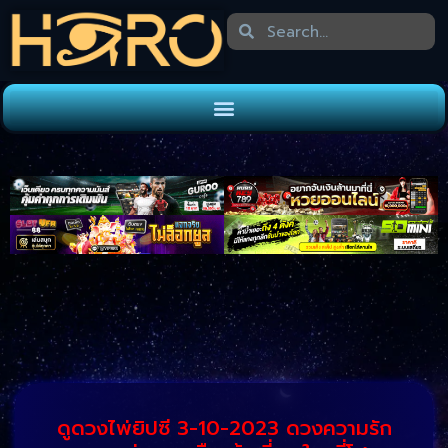
ดูดวงไพ่ยิปซี 3-10-2023 ดวงความรัก