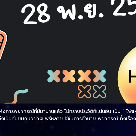
ห่งการพยากรณ์ที่มีมานานแล้ว ไม่ทราบประวัติที่แน่นอน เป็น ” ไพ่
งเป็นที่นิยมกันอย่างแพร่หลาย ใช้ในการทำนาย พยากรณ์ ทั้งเรื่อ