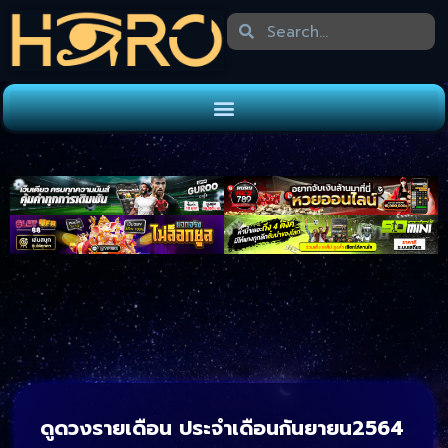
ดูดวงรายเดือน ประจำเดือนกันยายน2564