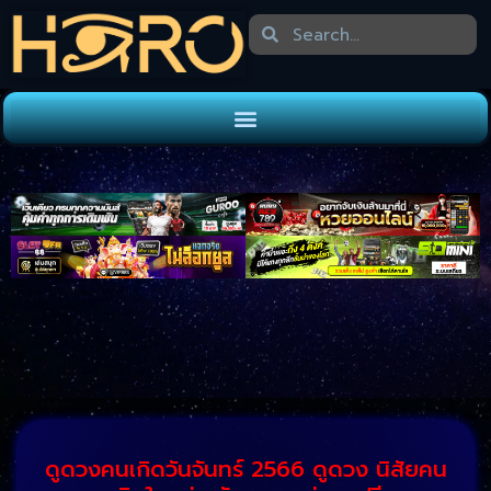
ดูดวงคนเกิดวันจันทร์ 2566 ดูดวง นิสัยคน