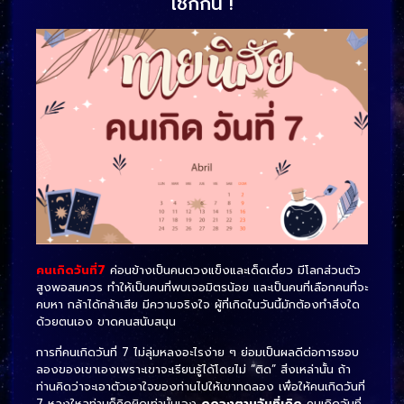
เช็กกัน !
คนเกิดวันที่7
ค่อนข้างเป็นคนดวงแข็งและเด็ดเดี่ยว มีโลกส่วนตัว
สูงพอสมควร ทำให้เป็นคนที่พบเจอมิตรน้อย และเป็นคนที่เลือกคนที่จะ
คบหา กล้าได้กล้าเสีย มีความจริงใจ ผู้ที่เกิดในวันนี้มักต้องทำสิ่งใด
ด้วยตนเอง ขาดคนสนับสนุน
การที่คนเกิดวันที่ 7 ไม่ลุ่มหลงอะไรง่าย ๆ ย่อมเป็นผลดีต่อการชอบ
ลองของเขาเองเพราะเขาจะเรียนรู้ได้โดยไม่ “ติด” สิ่งเหล่านั้น ถ้า
ท่านคิดว่าจะเอาตัวเอาใจของท่านไปให้เขาทดลอง เพื่อให้คนเกิดวันที่
7 หลงใหลท่านก็คิดผิดเท่านั้นเอง
ดูดวงตามวันที่เกิด
คนเกิดวันที่