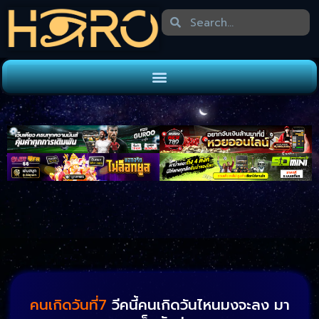
คนเกิดวันที่7
วีคนี้คนเกิดวันไหนมงจะลง มา