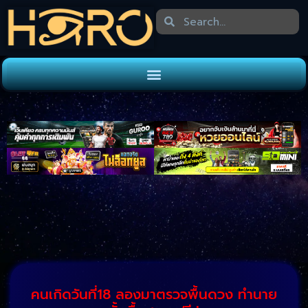
คนเกิดวันที่18 ลองมาตรวจพื้นดวง ทำนาย